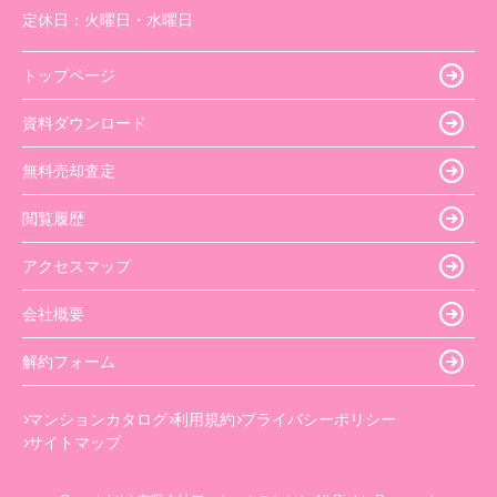
定休日：
火曜日・水曜日
トップページ
資料ダウンロード
無料売却査定
閲覧履歴
アクセスマップ
会社概要
解約フォーム
マンションカタログ
利用規約
プライバシーポリシー
サイトマップ