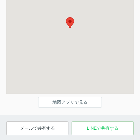
地図アプリで見る
メールで共有する
LINEで共有する