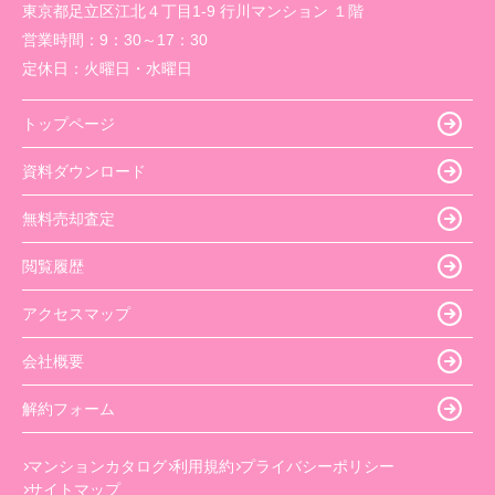
東京都足立区江北４丁目1-9 行川マンション １階
営業時間：
9：30～17：30
定休日：
火曜日・水曜日
トップページ
資料ダウンロード
無料売却査定
閲覧履歴
アクセスマップ
会社概要
解約フォーム
マンションカタログ
利用規約
プライバシーポリシー
サイトマップ