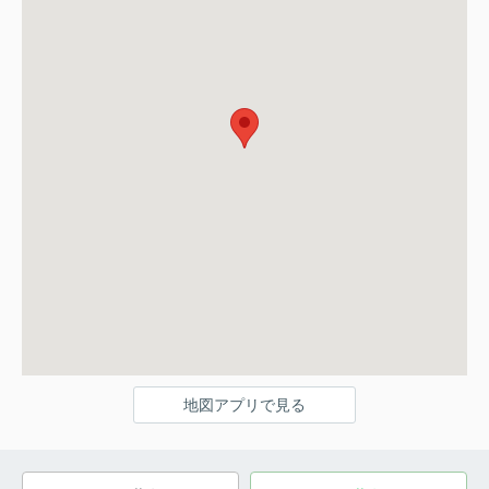
地図アプリで見る