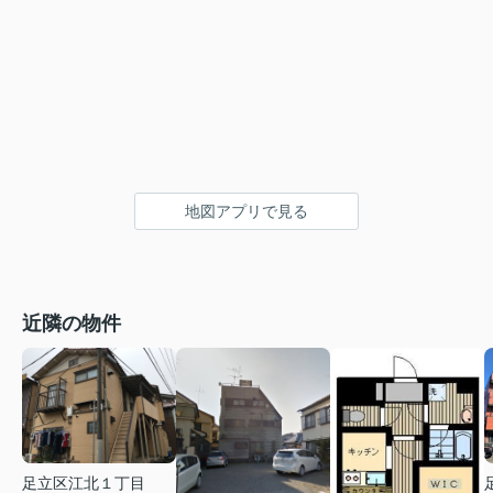
地図アプリで見る
近隣の物件
足立区江北１丁目