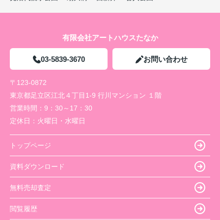
有限会社アートハウスたなか
03-5839-3670
お問い合わせ
〒123-0872
東京都足立区江北４丁目1-9 行川マンション １階
営業時間：
9：30～17：30
定休日：
火曜日・水曜日
トップページ
資料ダウンロード
無料売却査定
閲覧履歴